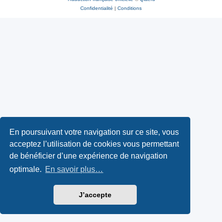
Confidentialité
|
Conditions
En poursuivant votre navigation sur ce site, vous
acceptez l’utilisation de cookies vous permettant
de bénéficier d’une expérience de navigation
optimale.
En savoir plus…
J’accepte