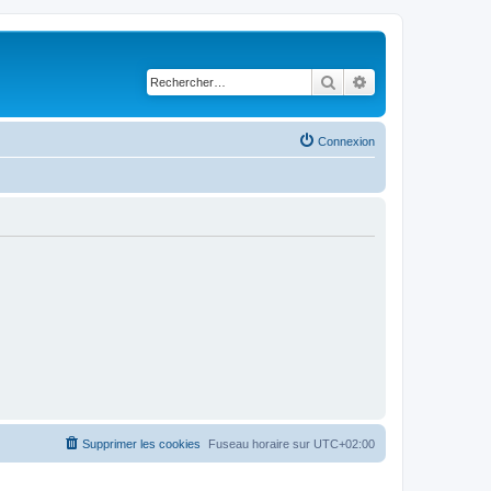
Rechercher
Recherche avancé
Connexion
Supprimer les cookies
Fuseau horaire sur
UTC+02:00