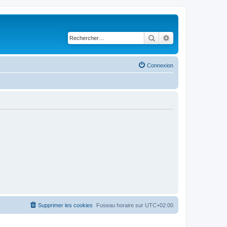
Rechercher
Recherche avancé
Connexion
Supprimer les cookies
Fuseau horaire sur
UTC+02:00