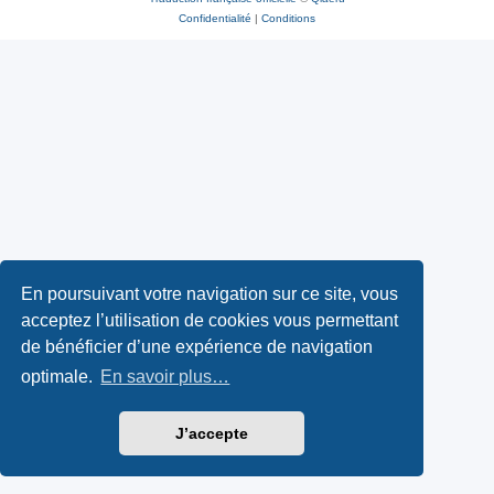
Confidentialité
|
Conditions
En poursuivant votre navigation sur ce site, vous
acceptez l’utilisation de cookies vous permettant
de bénéficier d’une expérience de navigation
optimale.
En savoir plus…
J’accepte