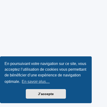
En poursuivant votre navigation sur ce site, vous
acceptez l’utilisation de cookies vous permettant
de bénéficier d’une expérience de navigation
optimale.
En savoir plus…
J’accepte