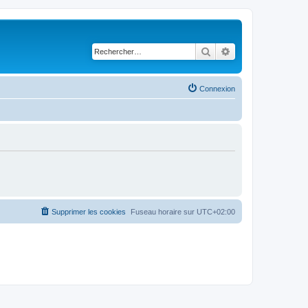
Rechercher
Recherche avancé
Connexion
Supprimer les cookies
Fuseau horaire sur
UTC+02:00