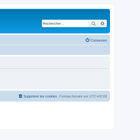
Rechercher
Recherche avancé
Connexion
Supprimer les cookies
Fuseau horaire sur
UTC+02:00