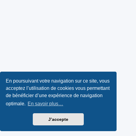
En poursuivant votre navigation sur ce site, vous
acceptez l’utilisation de cookies vous permettant
de bénéficier d’une expérience de navigation
optimale.
En savoir plus…
J’accepte