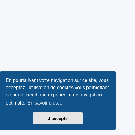
En poursuivant votre navigation sur ce site, vous
acceptez l’utilisation de cookies vous permettant
de bénéficier d’une expérience de navigation
optimale.
En savoir plus…
J’accepte