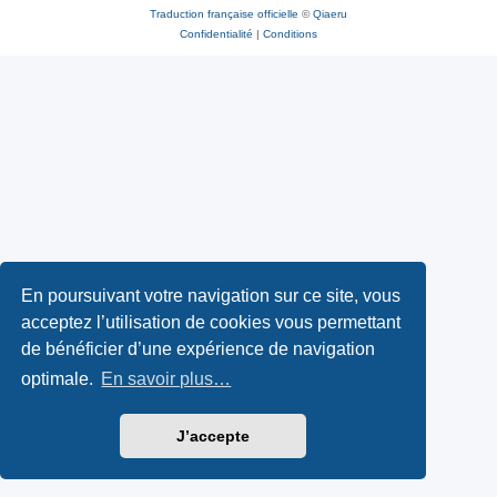
Traduction française officielle
©
Qiaeru
Confidentialité
|
Conditions
En poursuivant votre navigation sur ce site, vous
acceptez l’utilisation de cookies vous permettant
de bénéficier d’une expérience de navigation
optimale.
En savoir plus…
J’accepte