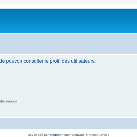
 pouvoir consulter le profil des utilisateurs.
tte session
Développé par
phpBB
® Forum Software © phpBB Limited