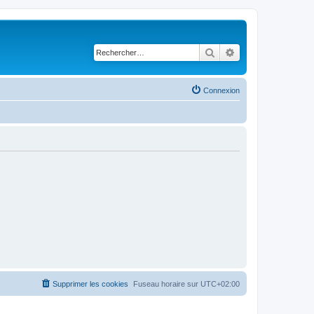
Rechercher
Recherche avancé
Connexion
Supprimer les cookies
Fuseau horaire sur
UTC+02:00