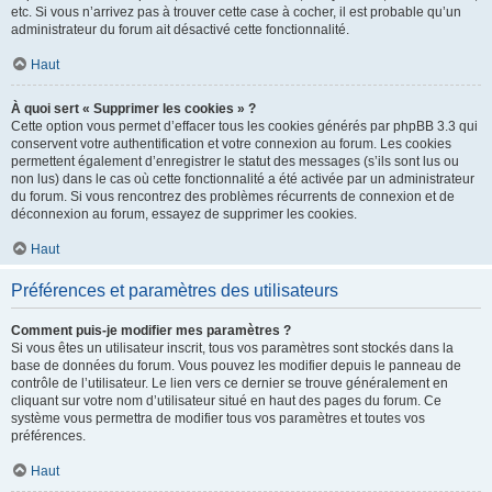
etc. Si vous n’arrivez pas à trouver cette case à cocher, il est probable qu’un
administrateur du forum ait désactivé cette fonctionnalité.
Haut
À quoi sert « Supprimer les cookies » ?
Cette option vous permet d’effacer tous les cookies générés par phpBB 3.3 qui
conservent votre authentification et votre connexion au forum. Les cookies
permettent également d’enregistrer le statut des messages (s’ils sont lus ou
non lus) dans le cas où cette fonctionnalité a été activée par un administrateur
du forum. Si vous rencontrez des problèmes récurrents de connexion et de
déconnexion au forum, essayez de supprimer les cookies.
Haut
Préférences et paramètres des utilisateurs
Comment puis-je modifier mes paramètres ?
Si vous êtes un utilisateur inscrit, tous vos paramètres sont stockés dans la
base de données du forum. Vous pouvez les modifier depuis le panneau de
contrôle de l’utilisateur. Le lien vers ce dernier se trouve généralement en
cliquant sur votre nom d’utilisateur situé en haut des pages du forum. Ce
système vous permettra de modifier tous vos paramètres et toutes vos
préférences.
Haut