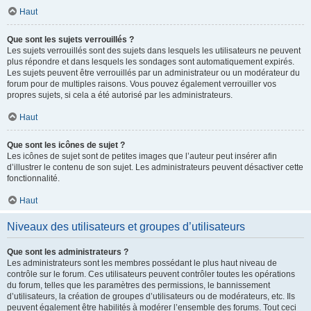
Haut
Que sont les sujets verrouillés ?
Les sujets verrouillés sont des sujets dans lesquels les utilisateurs ne peuvent
plus répondre et dans lesquels les sondages sont automatiquement expirés.
Les sujets peuvent être verrouillés par un administrateur ou un modérateur du
forum pour de multiples raisons. Vous pouvez également verrouiller vos
propres sujets, si cela a été autorisé par les administrateurs.
Haut
Que sont les icônes de sujet ?
Les icônes de sujet sont de petites images que l’auteur peut insérer afin
d’illustrer le contenu de son sujet. Les administrateurs peuvent désactiver cette
fonctionnalité.
Haut
Niveaux des utilisateurs et groupes d’utilisateurs
Que sont les administrateurs ?
Les administrateurs sont les membres possédant le plus haut niveau de
contrôle sur le forum. Ces utilisateurs peuvent contrôler toutes les opérations
du forum, telles que les paramètres des permissions, le bannissement
d’utilisateurs, la création de groupes d’utilisateurs ou de modérateurs, etc. Ils
peuvent également être habilités à modérer l’ensemble des forums. Tout ceci