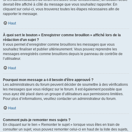
devrait être affiché à côté du message que vous souhaitez rapporter. En
cliquant sur celui-ci, vous trouverez toutes les étapes nécessaires afin de
rapporter le message.
Haut
À quoi sert le bouton « Enregistrer comme brouillon » affiché lors de la
rédaction d’un sujet ?
Il vous permet d’enregistrer comme brouillons les messages que vous
souhaitez finaliser et publier ultérieurement. Vous pouvez reprendre les
messages enregistrés comme brouillons depuis le panneau de contrôle de
l’utilisateur.
Haut
Pourquoi mon message a-t-il besoin d’être approuvé ?
Les administrateurs du forum peuvent décider de soumettre à des vérifications
les messages que vous rédigez sur le forum. Il est également possible que
vous ayez été placé dans un groupe d’utilisateurs aux permissions limitées.
Pour plus d’informations, veuillez contacter un administrateur du forum.
Haut
Comment puis-je remonter mes sujets ?
En cliquant sur le lien « Remonter le sujet » lorsque vous êtes en train de
consulter un sujet, vous pouvez remonter celui-ci en haut de la liste des sujets,