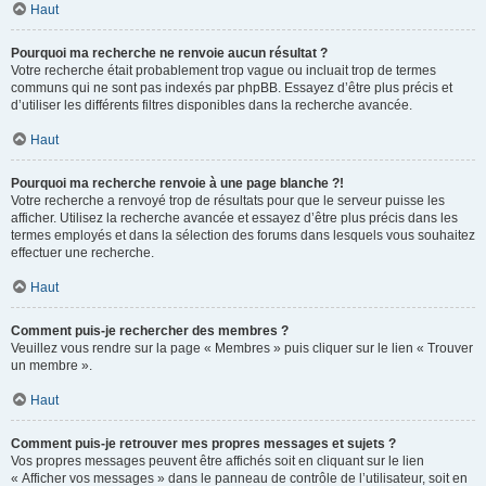
Haut
Pourquoi ma recherche ne renvoie aucun résultat ?
Votre recherche était probablement trop vague ou incluait trop de termes
communs qui ne sont pas indexés par phpBB. Essayez d’être plus précis et
d’utiliser les différents filtres disponibles dans la recherche avancée.
Haut
Pourquoi ma recherche renvoie à une page blanche ?!
Votre recherche a renvoyé trop de résultats pour que le serveur puisse les
afficher. Utilisez la recherche avancée et essayez d’être plus précis dans les
termes employés et dans la sélection des forums dans lesquels vous souhaitez
effectuer une recherche.
Haut
Comment puis-je rechercher des membres ?
Veuillez vous rendre sur la page « Membres » puis cliquer sur le lien « Trouver
un membre ».
Haut
Comment puis-je retrouver mes propres messages et sujets ?
Vos propres messages peuvent être affichés soit en cliquant sur le lien
« Afficher vos messages » dans le panneau de contrôle de l’utilisateur, soit en