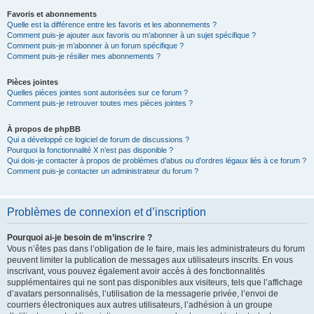
Favoris et abonnements
Quelle est la différence entre les favoris et les abonnements ?
Comment puis-je ajouter aux favoris ou m’abonner à un sujet spécifique ?
Comment puis-je m’abonner à un forum spécifique ?
Comment puis-je résilier mes abonnements ?
Pièces jointes
Quelles pièces jointes sont autorisées sur ce forum ?
Comment puis-je retrouver toutes mes pièces jointes ?
À propos de phpBB
Qui a développé ce logiciel de forum de discussions ?
Pourquoi la fonctionnalité X n’est pas disponible ?
Qui dois-je contacter à propos de problèmes d’abus ou d’ordres légaux liés à ce forum ?
Comment puis-je contacter un administrateur du forum ?
Problèmes de connexion et d’inscription
Pourquoi ai-je besoin de m’inscrire ?
Vous n’êtes pas dans l’obligation de le faire, mais les administrateurs du forum
peuvent limiter la publication de messages aux utilisateurs inscrits. En vous
inscrivant, vous pouvez également avoir accès à des fonctionnalités
supplémentaires qui ne sont pas disponibles aux visiteurs, tels que l’affichage
d’avatars personnalisés, l’utilisation de la messagerie privée, l’envoi de
courriers électroniques aux autres utilisateurs, l’adhésion à un groupe