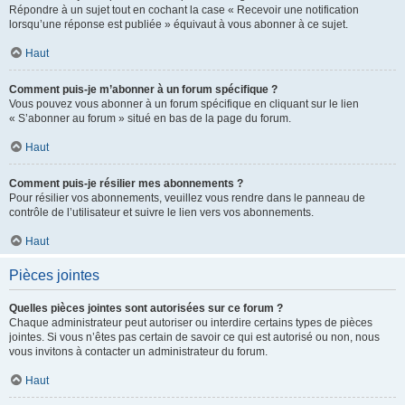
Répondre à un sujet tout en cochant la case « Recevoir une notification
lorsqu’une réponse est publiée » équivaut à vous abonner à ce sujet.
Haut
Comment puis-je m’abonner à un forum spécifique ?
Vous pouvez vous abonner à un forum spécifique en cliquant sur le lien
« S’abonner au forum » situé en bas de la page du forum.
Haut
Comment puis-je résilier mes abonnements ?
Pour résilier vos abonnements, veuillez vous rendre dans le panneau de
contrôle de l’utilisateur et suivre le lien vers vos abonnements.
Haut
Pièces jointes
Quelles pièces jointes sont autorisées sur ce forum ?
Chaque administrateur peut autoriser ou interdire certains types de pièces
jointes. Si vous n’êtes pas certain de savoir ce qui est autorisé ou non, nous
vous invitons à contacter un administrateur du forum.
Haut