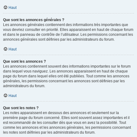
Haut
Que sont les annonces générales ?
Les annonces générales contiennent des informations très importantes que
vous devriez consulter en priorité. Elles apparaissent en haut de chaque forum
et dans le panneau de contrôle de l’utilisateur. Les permissions concernant les
annonces générales sont définies par les administrateurs du forum.
Haut
Que sont les annonces ?
Les annonces contiennent souvent des informations importantes sur le forum
dans lequel vous naviguez. Les annonces apparaissent en haut de chaque
page du forum dans lequel elles ont été publiées. Tout comme les annonces
générales, les permissions concernant les annonces sont définies par les
administrateurs du forum.
Haut
Que sont les notes ?
Les notes apparaissent en dessous des annonces et seulement sur la
première page du forum concerné. Elles sont souvent assez importantes et il
est recommandé de les consulter dès que vous en avez la possibilité. Tout
comme les annonces et les annonces générales, les permissions concernant
les notes sont définies par les administrateurs du forum.