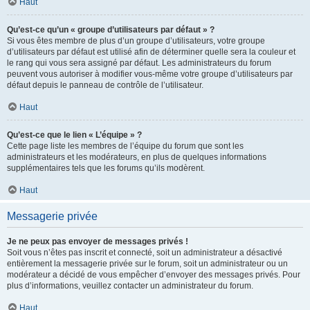
Haut
Qu’est-ce qu’un « groupe d’utilisateurs par défaut » ?
Si vous êtes membre de plus d’un groupe d’utilisateurs, votre groupe
d’utilisateurs par défaut est utilisé afin de déterminer quelle sera la couleur et
le rang qui vous sera assigné par défaut. Les administrateurs du forum
peuvent vous autoriser à modifier vous-même votre groupe d’utilisateurs par
défaut depuis le panneau de contrôle de l’utilisateur.
Haut
Qu’est-ce que le lien « L’équipe » ?
Cette page liste les membres de l’équipe du forum que sont les
administrateurs et les modérateurs, en plus de quelques informations
supplémentaires tels que les forums qu’ils modèrent.
Haut
Messagerie privée
Je ne peux pas envoyer de messages privés !
Soit vous n’êtes pas inscrit et connecté, soit un administrateur a désactivé
entièrement la messagerie privée sur le forum, soit un administrateur ou un
modérateur a décidé de vous empêcher d’envoyer des messages privés. Pour
plus d’informations, veuillez contacter un administrateur du forum.
Haut