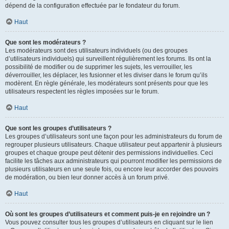
dépend de la configuration effectuée par le fondateur du forum.
Haut
Que sont les modérateurs ?
Les modérateurs sont des utilisateurs individuels (ou des groupes
d’utilisateurs individuels) qui surveillent régulièrement les forums. Ils ont la
possibilité de modifier ou de supprimer les sujets, les verrouiller, les
déverrouiller, les déplacer, les fusionner et les diviser dans le forum qu’ils
modèrent. En règle générale, les modérateurs sont présents pour que les
utilisateurs respectent les règles imposées sur le forum.
Haut
Que sont les groupes d’utilisateurs ?
Les groupes d’utilisateurs sont une façon pour les administrateurs du forum de
regrouper plusieurs utilisateurs. Chaque utilisateur peut appartenir à plusieurs
groupes et chaque groupe peut détenir des permissions individuelles. Ceci
facilite les tâches aux administrateurs qui pourront modifier les permissions de
plusieurs utilisateurs en une seule fois, ou encore leur accorder des pouvoirs
de modération, ou bien leur donner accès à un forum privé.
Haut
Où sont les groupes d’utilisateurs et comment puis-je en rejoindre un ?
Vous pouvez consulter tous les groupes d’utilisateurs en cliquant sur le lien