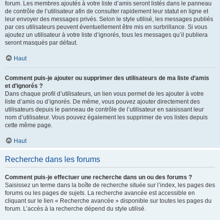
forum. Les membres ajoutés à votre liste d’amis seront listés dans le panneau
de contrôle de l’utilisateur afin de consulter rapidement leur statut en ligne et
leur envoyer des messages privés. Selon le style utilisé, les messages publiés
par ces utilisateurs peuvent éventuellement être mis en surbrillance. Si vous
ajoutez un utilisateur à votre liste d’ignorés, tous les messages qu’il publiera
seront masqués par défaut.
Haut
Comment puis-je ajouter ou supprimer des utilisateurs de ma liste d’amis
et d’ignorés ?
Dans chaque profil d’utilisateurs, un lien vous permet de les ajouter à votre
liste d’amis ou d’ignorés. De même, vous pouvez ajouter directement des
utilisateurs depuis le panneau de contrôle de l’utilisateur en saisissant leur
nom d’utilisateur. Vous pouvez également les supprimer de vos listes depuis
cette même page.
Haut
Recherche dans les forums
Comment puis-je effectuer une recherche dans un ou des forums ?
Saisissez un terme dans la boîte de recherche située sur l’index, les pages des
forums ou les pages de sujets. La recherche avancée est accessible en
cliquant sur le lien « Recherche avancée » disponible sur toutes les pages du
forum. L’accès à la recherche dépend du style utilisé.