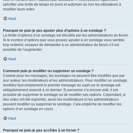
spécifier une limite de temps en jours et autoriser ou non les utilisateurs à
modifier leurs votes.
Haut
Pourquoi ne puis-je pas ajouter plus d’options à un sondage ?
La limite d’options d’un sondage est décidée par les administrateurs du forum.
Si le nombre d’options que vous pouvez ajouter à un sondage vous semble
trop restreint, essayez de demander à un administrateur du forum s’il est
possible de l’augmenter.
Haut
Comment puis-je modifier ou supprimer un sondage ?
Comme pour les messages, les sondages ne peuvent être modifiés que par
leur auteur, les modérateurs et les administrateurs. Pour modifier un sondage,
modifiez tout simplement le premier message du sujet car le sondage est
obligatoirement associé à ce dernier. Si personne n’a encore voté, il est
possible de supprimer le sondage ou de modifier ses options. Cependant, si
des votes ont été exprimés, seuls les modérateurs et les administrateurs
peuvent modifier ou supprimer le sondage. Cela empêche de modifier les
options d’un sondage en cours.
Haut
Pourquoi ne puis-je pas accéder à un forum ?