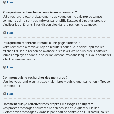
Haut
Pourquoi ma recherche ne renvoie aucun résultat ?
Votre recherche était probablement trop vague ou incluait trop de termes
communs qui ne sont pas indexés par phpBB. Essayez d’être plus précis et
d’utiliser les différents filtres disponibles dans la recherche avancée.
Haut
Pourquoi ma recherche renvoie à une page blanche ?!
Votre recherche a renvoyé trop de résultats pour que le serveur puisse les
afficher. Utilisez la recherche avancée et essayez d’être plus précis dans les
termes employés et dans la sélection des forums dans lesquels vous souhaitez
effectuer une recherche.
Haut
Comment puis-je rechercher des membres ?
Veuillez vous rendre sur la page « Membres » puis cliquer sur le lien « Trouver
un membre ».
Haut
Comment puis-je retrouver mes propres messages et sujets ?
Vos propres messages peuvent être affichés soit en cliquant sur le lien
« Afficher vos messages » dans le panneau de contrôle de l’utilisateur, soit en