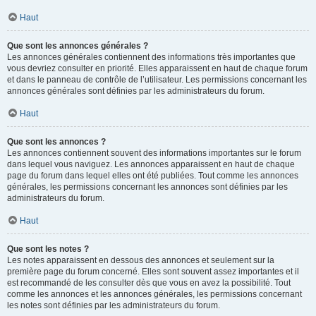
Haut
Que sont les annonces générales ?
Les annonces générales contiennent des informations très importantes que
vous devriez consulter en priorité. Elles apparaissent en haut de chaque forum
et dans le panneau de contrôle de l’utilisateur. Les permissions concernant les
annonces générales sont définies par les administrateurs du forum.
Haut
Que sont les annonces ?
Les annonces contiennent souvent des informations importantes sur le forum
dans lequel vous naviguez. Les annonces apparaissent en haut de chaque
page du forum dans lequel elles ont été publiées. Tout comme les annonces
générales, les permissions concernant les annonces sont définies par les
administrateurs du forum.
Haut
Que sont les notes ?
Les notes apparaissent en dessous des annonces et seulement sur la
première page du forum concerné. Elles sont souvent assez importantes et il
est recommandé de les consulter dès que vous en avez la possibilité. Tout
comme les annonces et les annonces générales, les permissions concernant
les notes sont définies par les administrateurs du forum.