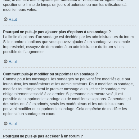
spécifier une limite de temps en jours et autoriser ou non les utilisateurs à
modifier leurs votes.
Haut
Pourquoi ne puis-je pas ajouter plus d’options à un sondage ?
La limite d’options d’un sondage est décidée par les administrateurs du forum.
Si le nombre d’options que vous pouvez ajouter à un sondage vous semble
trop restreint, essayez de demander à un administrateur du forum s’il est
possible de l’augmenter.
Haut
Comment puis-je modifier ou supprimer un sondage ?
Comme pour les messages, les sondages ne peuvent être modifiés que par
leur auteur, les modérateurs et les administrateurs. Pour modifier un sondage,
modifiez tout simplement le premier message du sujet car le sondage est
obligatoirement associé à ce dernier. Si personne n’a encore voté, il est
possible de supprimer le sondage ou de modifier ses options. Cependant, si
des votes ont été exprimés, seuls les modérateurs et les administrateurs
peuvent modifier ou supprimer le sondage. Cela empêche de modifier les
options d’un sondage en cours.
Haut
Pourquoi ne puis-je pas accéder à un forum ?