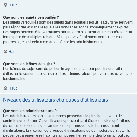
Haut
Que sont les sujets verrouillés ?
Les sujets verrouillés sont des sujets dans lesquels les utilisateurs ne peuvent
plus répondre et dans lesquels les sondages sont automatiquement expirés.
Les sujets peuvent être verrouillés par un administrateur ou un modérateur du
forum pour de multiples raisons. Vous pouvez également verrouiller vos
propres sujets, si cela a été autorisé par les administrateurs.
Haut
Que sont les icônes de sujet ?
Les icônes de sujet sont de petites images que l’auteur peut insérer afin
d’illustrer le contenu de son sujet. Les administrateurs peuvent désactiver cette
fonctionnalité.
Haut
Niveaux des utilisateurs et groupes d’utilisateurs
Que sont les administrateurs ?
Les administrateurs sont les membres possédant le plus haut niveau de
contrôle sur le forum. Ces utilisateurs peuvent contrôler toutes les opérations
du forum, telles que les paramètres des permissions, le bannissement
d’utilisateurs, la création de groupes d’utilisateurs ou de modérateurs, etc. Ils
peuvent également être habilités à modérer l’ensemble des forums. Tout ceci