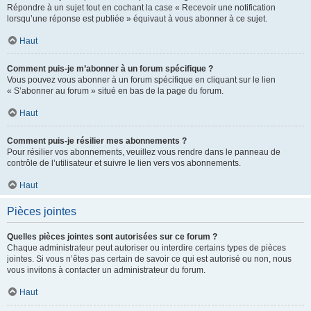
Répondre à un sujet tout en cochant la case « Recevoir une notification
lorsqu’une réponse est publiée » équivaut à vous abonner à ce sujet.
Haut
Comment puis-je m’abonner à un forum spécifique ?
Vous pouvez vous abonner à un forum spécifique en cliquant sur le lien
« S’abonner au forum » situé en bas de la page du forum.
Haut
Comment puis-je résilier mes abonnements ?
Pour résilier vos abonnements, veuillez vous rendre dans le panneau de
contrôle de l’utilisateur et suivre le lien vers vos abonnements.
Haut
Pièces jointes
Quelles pièces jointes sont autorisées sur ce forum ?
Chaque administrateur peut autoriser ou interdire certains types de pièces
jointes. Si vous n’êtes pas certain de savoir ce qui est autorisé ou non, nous
vous invitons à contacter un administrateur du forum.
Haut