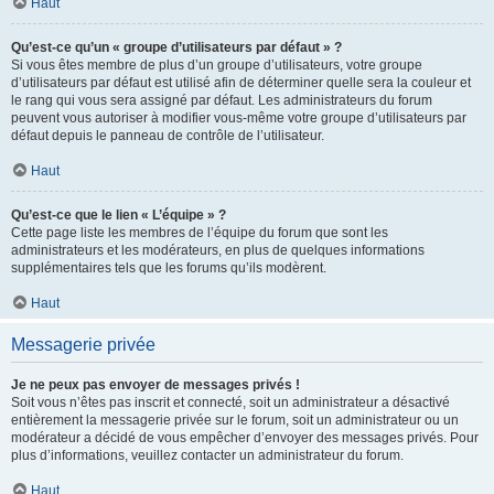
Haut
Qu’est-ce qu’un « groupe d’utilisateurs par défaut » ?
Si vous êtes membre de plus d’un groupe d’utilisateurs, votre groupe
d’utilisateurs par défaut est utilisé afin de déterminer quelle sera la couleur et
le rang qui vous sera assigné par défaut. Les administrateurs du forum
peuvent vous autoriser à modifier vous-même votre groupe d’utilisateurs par
défaut depuis le panneau de contrôle de l’utilisateur.
Haut
Qu’est-ce que le lien « L’équipe » ?
Cette page liste les membres de l’équipe du forum que sont les
administrateurs et les modérateurs, en plus de quelques informations
supplémentaires tels que les forums qu’ils modèrent.
Haut
Messagerie privée
Je ne peux pas envoyer de messages privés !
Soit vous n’êtes pas inscrit et connecté, soit un administrateur a désactivé
entièrement la messagerie privée sur le forum, soit un administrateur ou un
modérateur a décidé de vous empêcher d’envoyer des messages privés. Pour
plus d’informations, veuillez contacter un administrateur du forum.
Haut