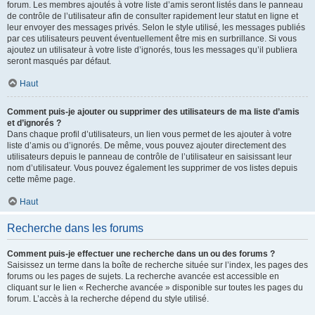
forum. Les membres ajoutés à votre liste d’amis seront listés dans le panneau
de contrôle de l’utilisateur afin de consulter rapidement leur statut en ligne et
leur envoyer des messages privés. Selon le style utilisé, les messages publiés
par ces utilisateurs peuvent éventuellement être mis en surbrillance. Si vous
ajoutez un utilisateur à votre liste d’ignorés, tous les messages qu’il publiera
seront masqués par défaut.
Haut
Comment puis-je ajouter ou supprimer des utilisateurs de ma liste d’amis
et d’ignorés ?
Dans chaque profil d’utilisateurs, un lien vous permet de les ajouter à votre
liste d’amis ou d’ignorés. De même, vous pouvez ajouter directement des
utilisateurs depuis le panneau de contrôle de l’utilisateur en saisissant leur
nom d’utilisateur. Vous pouvez également les supprimer de vos listes depuis
cette même page.
Haut
Recherche dans les forums
Comment puis-je effectuer une recherche dans un ou des forums ?
Saisissez un terme dans la boîte de recherche située sur l’index, les pages des
forums ou les pages de sujets. La recherche avancée est accessible en
cliquant sur le lien « Recherche avancée » disponible sur toutes les pages du
forum. L’accès à la recherche dépend du style utilisé.