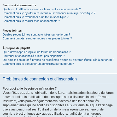
Favoris et abonnements
Quelle est la différence entre les favoris et les abonnements ?
Comment puis-je ajouter aux favoris ou m’abonner à un sujet spécifique ?
Comment puis-je m’abonner à un forum spécifique ?
Comment puis-je résilier mes abonnements ?
Pièces jointes
Quelles pièces jointes sont autorisées sur ce forum ?
Comment puis-je retrouver toutes mes pièces jointes ?
À propos de phpBB
Qui a développé ce logiciel de forum de discussions ?
Pourquoi la fonctionnalité X n’est pas disponible ?
Qui dois-je contacter à propos de problèmes d’abus ou d’ordres légaux liés à ce forum ?
Comment puis-je contacter un administrateur du forum ?
Problèmes de connexion et d’inscription
Pourquoi ai-je besoin de m’inscrire ?
Vous n’êtes pas dans l’obligation de le faire, mais les administrateurs du forum
peuvent limiter la publication de messages aux utilisateurs inscrits. En vous
inscrivant, vous pouvez également avoir accès à des fonctionnalités
supplémentaires qui ne sont pas disponibles aux visiteurs, tels que l’affichage
d’avatars personnalisés, l’utilisation de la messagerie privée, l’envoi de
courriers électroniques aux autres utilisateurs, l’adhésion à un groupe