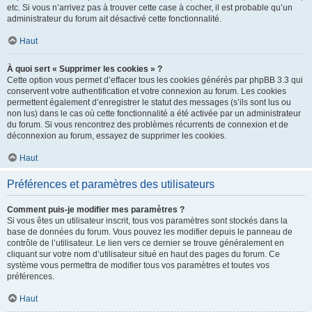
etc. Si vous n’arrivez pas à trouver cette case à cocher, il est probable qu’un
administrateur du forum ait désactivé cette fonctionnalité.
Haut
À quoi sert « Supprimer les cookies » ?
Cette option vous permet d’effacer tous les cookies générés par phpBB 3.3 qui
conservent votre authentification et votre connexion au forum. Les cookies
permettent également d’enregistrer le statut des messages (s’ils sont lus ou
non lus) dans le cas où cette fonctionnalité a été activée par un administrateur
du forum. Si vous rencontrez des problèmes récurrents de connexion et de
déconnexion au forum, essayez de supprimer les cookies.
Haut
Préférences et paramètres des utilisateurs
Comment puis-je modifier mes paramètres ?
Si vous êtes un utilisateur inscrit, tous vos paramètres sont stockés dans la
base de données du forum. Vous pouvez les modifier depuis le panneau de
contrôle de l’utilisateur. Le lien vers ce dernier se trouve généralement en
cliquant sur votre nom d’utilisateur situé en haut des pages du forum. Ce
système vous permettra de modifier tous vos paramètres et toutes vos
préférences.
Haut