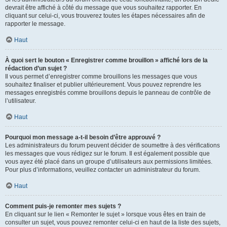
devrait être affiché à côté du message que vous souhaitez rapporter. En
cliquant sur celui-ci, vous trouverez toutes les étapes nécessaires afin de
rapporter le message.
Haut
À quoi sert le bouton « Enregistrer comme brouillon » affiché lors de la
rédaction d’un sujet ?
Il vous permet d’enregistrer comme brouillons les messages que vous
souhaitez finaliser et publier ultérieurement. Vous pouvez reprendre les
messages enregistrés comme brouillons depuis le panneau de contrôle de
l’utilisateur.
Haut
Pourquoi mon message a-t-il besoin d’être approuvé ?
Les administrateurs du forum peuvent décider de soumettre à des vérifications
les messages que vous rédigez sur le forum. Il est également possible que
vous ayez été placé dans un groupe d’utilisateurs aux permissions limitées.
Pour plus d’informations, veuillez contacter un administrateur du forum.
Haut
Comment puis-je remonter mes sujets ?
En cliquant sur le lien « Remonter le sujet » lorsque vous êtes en train de
consulter un sujet, vous pouvez remonter celui-ci en haut de la liste des sujets,