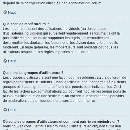
dépend de la configuration effectuée par le fondateur du forum.
Haut
Que sont les modérateurs ?
Les modérateurs sont des utilisateurs individuels (ou des groupes
d’utilisateurs individuels) qui surveillent régulièrement les forums. Ils ont la
possibilité de modifier ou de supprimer les sujets, les verrouiller, les
déverrouiller, les déplacer, les fusionner et les diviser dans le forum qu’ils
modèrent. En règle générale, les modérateurs sont présents pour que les
utilisateurs respectent les règles imposées sur le forum.
Haut
Que sont les groupes d’utilisateurs ?
Les groupes d’utilisateurs sont une façon pour les administrateurs du forum de
regrouper plusieurs utilisateurs. Chaque utilisateur peut appartenir à plusieurs
groupes et chaque groupe peut détenir des permissions individuelles. Ceci
facilite les tâches aux administrateurs qui pourront modifier les permissions de
plusieurs utilisateurs en une seule fois, ou encore leur accorder des pouvoirs
de modération, ou bien leur donner accès à un forum privé.
Haut
Où sont les groupes d’utilisateurs et comment puis-je en rejoindre un ?
Vous pouvez consulter tous les groupes d’utilisateurs en cliquant sur le lien