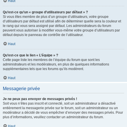
Haut
Qu’est-ce qu’un « groupe d’utilisateurs par défaut » ?
Si vous êtes membre de plus d’un groupe d’utilisateurs, votre groupe
d’utilisateurs par défaut est utilisé afin de déterminer quelle sera la couleur et
le rang qui vous sera assigné par défaut. Les administrateurs du forum
peuvent vous autoriser à modifier vous-même votre groupe d’utilisateurs par
défaut depuis le panneau de contrôle de l’utilisateur.
Haut
Qu’est-ce que le lien « L’équipe » ?
Cette page liste les membres de l’équipe du forum que sont les
administrateurs et les modérateurs, en plus de quelques informations
supplémentaires tels que les forums qu’ils modèrent.
Haut
Messagerie privée
Je ne peux pas envoyer de messages privés !
Soit vous n’êtes pas inscrit et connecté, soit un administrateur a désactivé
entièrement la messagerie privée sur le forum, soit un administrateur ou un
modérateur a décidé de vous empêcher d’envoyer des messages privés. Pour
plus d’informations, veuillez contacter un administrateur du forum.
Haut