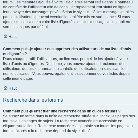
forum. Les membres ajoutés à votre liste d’amis seront listés dans le panneau
de contrôle de l’utilisateur afin de consulter rapidement leur statut en ligne et
leur envoyer des messages privés. Selon le style utilisé, les messages publiés
par ces utilisateurs peuvent éventuellement être mis en surbrillance. Si vous
ajoutez un utilisateur à votre liste d’ignorés, tous les messages qu’il publiera
seront masqués par défaut.
Haut
Comment puis-je ajouter ou supprimer des utilisateurs de ma liste d’amis
et d’ignorés ?
Dans chaque profil d’utilisateurs, un lien vous permet de les ajouter à votre
liste d’amis ou d’ignorés. De même, vous pouvez ajouter directement des
utilisateurs depuis le panneau de contrôle de l’utilisateur en saisissant leur
nom d’utilisateur. Vous pouvez également les supprimer de vos listes depuis
cette même page.
Haut
Recherche dans les forums
Comment puis-je effectuer une recherche dans un ou des forums ?
Saisissez un terme dans la boîte de recherche située sur l’index, les pages des
forums ou les pages de sujets. La recherche avancée est accessible en
cliquant sur le lien « Recherche avancée » disponible sur toutes les pages du
forum. L’accès à la recherche dépend du style utilisé.