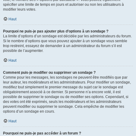
spécifier une limite de temps en jours et autoriser ou non les utilisateurs à
modifier leurs votes.
Haut
Pourquoi ne puis-je pas ajouter plus d’options à un sondage ?
La limite d’options d’un sondage est décidée par les administrateurs du forum.
Si le nombre d’options que vous pouvez ajouter à un sondage vous semble
trop restreint, essayez de demander à un administrateur du forum s’il est
possible de l’augmenter.
Haut
Comment puis-je modifier ou supprimer un sondage ?
Comme pour les messages, les sondages ne peuvent être modifiés que par
leur auteur, les modérateurs et les administrateurs. Pour modifier un sondage,
modifiez tout simplement le premier message du sujet car le sondage est
obligatoirement associé à ce dernier. Si personne n’a encore voté, il est
possible de supprimer le sondage ou de modifier ses options. Cependant, si
des votes ont été exprimés, seuls les modérateurs et les administrateurs
peuvent modifier ou supprimer le sondage. Cela empêche de modifier les
options d’un sondage en cours.
Haut
Pourquoi ne puis-je pas accéder à un forum ?