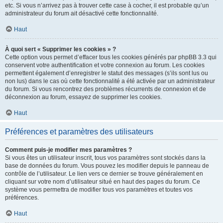
etc. Si vous n’arrivez pas à trouver cette case à cocher, il est probable qu’un
administrateur du forum ait désactivé cette fonctionnalité.
Haut
À quoi sert « Supprimer les cookies » ?
Cette option vous permet d’effacer tous les cookies générés par phpBB 3.3 qui
conservent votre authentification et votre connexion au forum. Les cookies
permettent également d’enregistrer le statut des messages (s’ils sont lus ou
non lus) dans le cas où cette fonctionnalité a été activée par un administrateur
du forum. Si vous rencontrez des problèmes récurrents de connexion et de
déconnexion au forum, essayez de supprimer les cookies.
Haut
Préférences et paramètres des utilisateurs
Comment puis-je modifier mes paramètres ?
Si vous êtes un utilisateur inscrit, tous vos paramètres sont stockés dans la
base de données du forum. Vous pouvez les modifier depuis le panneau de
contrôle de l’utilisateur. Le lien vers ce dernier se trouve généralement en
cliquant sur votre nom d’utilisateur situé en haut des pages du forum. Ce
système vous permettra de modifier tous vos paramètres et toutes vos
préférences.
Haut