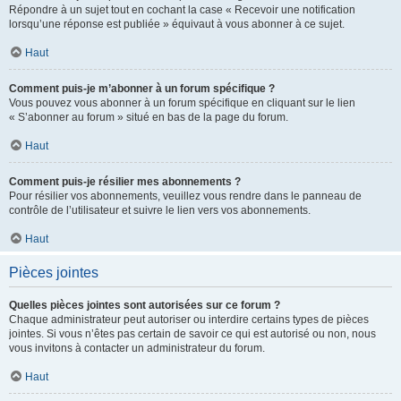
Répondre à un sujet tout en cochant la case « Recevoir une notification
lorsqu’une réponse est publiée » équivaut à vous abonner à ce sujet.
Haut
Comment puis-je m’abonner à un forum spécifique ?
Vous pouvez vous abonner à un forum spécifique en cliquant sur le lien
« S’abonner au forum » situé en bas de la page du forum.
Haut
Comment puis-je résilier mes abonnements ?
Pour résilier vos abonnements, veuillez vous rendre dans le panneau de
contrôle de l’utilisateur et suivre le lien vers vos abonnements.
Haut
Pièces jointes
Quelles pièces jointes sont autorisées sur ce forum ?
Chaque administrateur peut autoriser ou interdire certains types de pièces
jointes. Si vous n’êtes pas certain de savoir ce qui est autorisé ou non, nous
vous invitons à contacter un administrateur du forum.
Haut