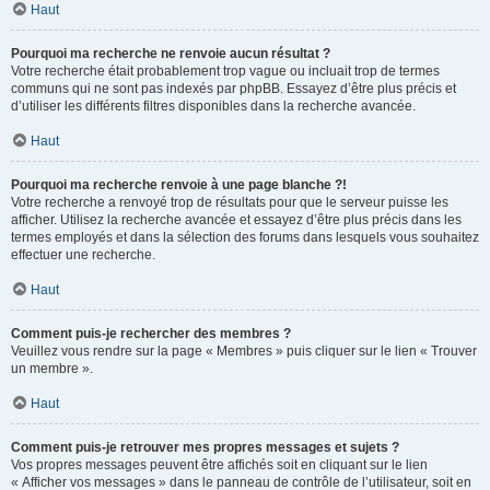
Haut
Pourquoi ma recherche ne renvoie aucun résultat ?
Votre recherche était probablement trop vague ou incluait trop de termes
communs qui ne sont pas indexés par phpBB. Essayez d’être plus précis et
d’utiliser les différents filtres disponibles dans la recherche avancée.
Haut
Pourquoi ma recherche renvoie à une page blanche ?!
Votre recherche a renvoyé trop de résultats pour que le serveur puisse les
afficher. Utilisez la recherche avancée et essayez d’être plus précis dans les
termes employés et dans la sélection des forums dans lesquels vous souhaitez
effectuer une recherche.
Haut
Comment puis-je rechercher des membres ?
Veuillez vous rendre sur la page « Membres » puis cliquer sur le lien « Trouver
un membre ».
Haut
Comment puis-je retrouver mes propres messages et sujets ?
Vos propres messages peuvent être affichés soit en cliquant sur le lien
« Afficher vos messages » dans le panneau de contrôle de l’utilisateur, soit en