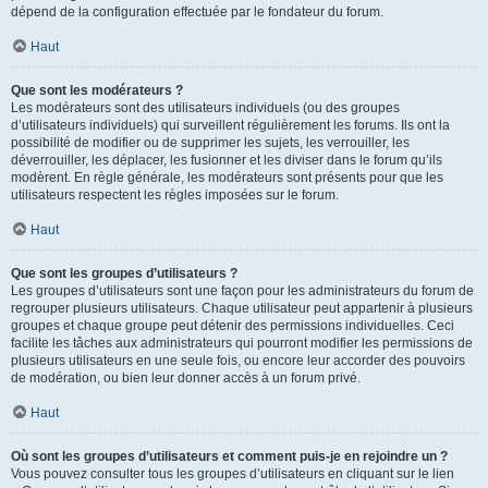
dépend de la configuration effectuée par le fondateur du forum.
Haut
Que sont les modérateurs ?
Les modérateurs sont des utilisateurs individuels (ou des groupes
d’utilisateurs individuels) qui surveillent régulièrement les forums. Ils ont la
possibilité de modifier ou de supprimer les sujets, les verrouiller, les
déverrouiller, les déplacer, les fusionner et les diviser dans le forum qu’ils
modèrent. En règle générale, les modérateurs sont présents pour que les
utilisateurs respectent les règles imposées sur le forum.
Haut
Que sont les groupes d’utilisateurs ?
Les groupes d’utilisateurs sont une façon pour les administrateurs du forum de
regrouper plusieurs utilisateurs. Chaque utilisateur peut appartenir à plusieurs
groupes et chaque groupe peut détenir des permissions individuelles. Ceci
facilite les tâches aux administrateurs qui pourront modifier les permissions de
plusieurs utilisateurs en une seule fois, ou encore leur accorder des pouvoirs
de modération, ou bien leur donner accès à un forum privé.
Haut
Où sont les groupes d’utilisateurs et comment puis-je en rejoindre un ?
Vous pouvez consulter tous les groupes d’utilisateurs en cliquant sur le lien