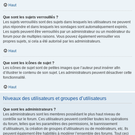
Haut
Que sont les sujets verrouillés ?
Les sujets verrouillés sont des sujets dans lesquels les utilisateurs ne peuvent
plus répondre et dans lesquels les sondages sont automatiquement expirés.
Les sujets peuvent être verrouillés par un administrateur ou un modérateur du
forum pour de multiples raisons. Vous pouvez également verrouiller vos
propres sujets, si cela a été autorisé par les administrateurs.
Haut
Que sont les icônes de sujet ?
Les icônes de sujet sont de petites images que l’auteur peut insérer afin
d’illustrer le contenu de son sujet. Les administrateurs peuvent désactiver cette
fonctionnalité.
Haut
Niveaux des utilisateurs et groupes d’utilisateurs
Que sont les administrateurs ?
Les administrateurs sont les membres possédant le plus haut niveau de
contrôle sur le forum. Ces utilisateurs peuvent contrôler toutes les opérations
du forum, telles que les paramètres des permissions, le bannissement
d’utilisateurs, la création de groupes d’utilisateurs ou de modérateurs, etc. Ils
peuvent également être habilités à modérer l’ensemble des forums. Tout ceci