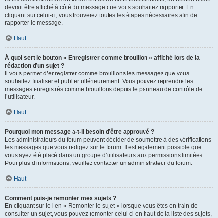
devrait être affiché à côté du message que vous souhaitez rapporter. En
cliquant sur celui-ci, vous trouverez toutes les étapes nécessaires afin de
rapporter le message.
Haut
À quoi sert le bouton « Enregistrer comme brouillon » affiché lors de la
rédaction d’un sujet ?
Il vous permet d’enregistrer comme brouillons les messages que vous
souhaitez finaliser et publier ultérieurement. Vous pouvez reprendre les
messages enregistrés comme brouillons depuis le panneau de contrôle de
l’utilisateur.
Haut
Pourquoi mon message a-t-il besoin d’être approuvé ?
Les administrateurs du forum peuvent décider de soumettre à des vérifications
les messages que vous rédigez sur le forum. Il est également possible que
vous ayez été placé dans un groupe d’utilisateurs aux permissions limitées.
Pour plus d’informations, veuillez contacter un administrateur du forum.
Haut
Comment puis-je remonter mes sujets ?
En cliquant sur le lien « Remonter le sujet » lorsque vous êtes en train de
consulter un sujet, vous pouvez remonter celui-ci en haut de la liste des sujets,