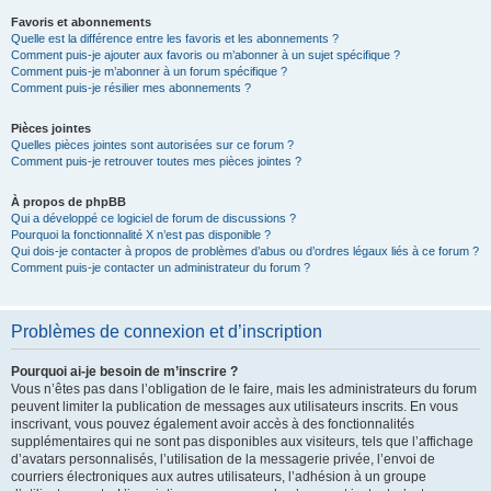
Favoris et abonnements
Quelle est la différence entre les favoris et les abonnements ?
Comment puis-je ajouter aux favoris ou m’abonner à un sujet spécifique ?
Comment puis-je m’abonner à un forum spécifique ?
Comment puis-je résilier mes abonnements ?
Pièces jointes
Quelles pièces jointes sont autorisées sur ce forum ?
Comment puis-je retrouver toutes mes pièces jointes ?
À propos de phpBB
Qui a développé ce logiciel de forum de discussions ?
Pourquoi la fonctionnalité X n’est pas disponible ?
Qui dois-je contacter à propos de problèmes d’abus ou d’ordres légaux liés à ce forum ?
Comment puis-je contacter un administrateur du forum ?
Problèmes de connexion et d’inscription
Pourquoi ai-je besoin de m’inscrire ?
Vous n’êtes pas dans l’obligation de le faire, mais les administrateurs du forum
peuvent limiter la publication de messages aux utilisateurs inscrits. En vous
inscrivant, vous pouvez également avoir accès à des fonctionnalités
supplémentaires qui ne sont pas disponibles aux visiteurs, tels que l’affichage
d’avatars personnalisés, l’utilisation de la messagerie privée, l’envoi de
courriers électroniques aux autres utilisateurs, l’adhésion à un groupe