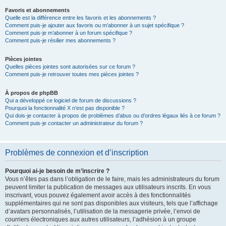
Favoris et abonnements
Quelle est la différence entre les favoris et les abonnements ?
Comment puis-je ajouter aux favoris ou m’abonner à un sujet spécifique ?
Comment puis-je m’abonner à un forum spécifique ?
Comment puis-je résilier mes abonnements ?
Pièces jointes
Quelles pièces jointes sont autorisées sur ce forum ?
Comment puis-je retrouver toutes mes pièces jointes ?
À propos de phpBB
Qui a développé ce logiciel de forum de discussions ?
Pourquoi la fonctionnalité X n’est pas disponible ?
Qui dois-je contacter à propos de problèmes d’abus ou d’ordres légaux liés à ce forum ?
Comment puis-je contacter un administrateur du forum ?
Problèmes de connexion et d’inscription
Pourquoi ai-je besoin de m’inscrire ?
Vous n’êtes pas dans l’obligation de le faire, mais les administrateurs du forum
peuvent limiter la publication de messages aux utilisateurs inscrits. En vous
inscrivant, vous pouvez également avoir accès à des fonctionnalités
supplémentaires qui ne sont pas disponibles aux visiteurs, tels que l’affichage
d’avatars personnalisés, l’utilisation de la messagerie privée, l’envoi de
courriers électroniques aux autres utilisateurs, l’adhésion à un groupe