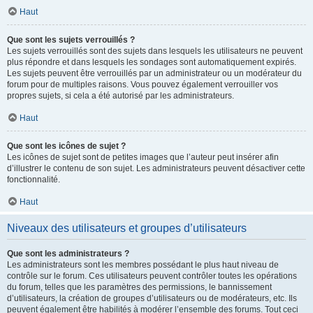
Haut
Que sont les sujets verrouillés ?
Les sujets verrouillés sont des sujets dans lesquels les utilisateurs ne peuvent
plus répondre et dans lesquels les sondages sont automatiquement expirés.
Les sujets peuvent être verrouillés par un administrateur ou un modérateur du
forum pour de multiples raisons. Vous pouvez également verrouiller vos
propres sujets, si cela a été autorisé par les administrateurs.
Haut
Que sont les icônes de sujet ?
Les icônes de sujet sont de petites images que l’auteur peut insérer afin
d’illustrer le contenu de son sujet. Les administrateurs peuvent désactiver cette
fonctionnalité.
Haut
Niveaux des utilisateurs et groupes d’utilisateurs
Que sont les administrateurs ?
Les administrateurs sont les membres possédant le plus haut niveau de
contrôle sur le forum. Ces utilisateurs peuvent contrôler toutes les opérations
du forum, telles que les paramètres des permissions, le bannissement
d’utilisateurs, la création de groupes d’utilisateurs ou de modérateurs, etc. Ils
peuvent également être habilités à modérer l’ensemble des forums. Tout ceci