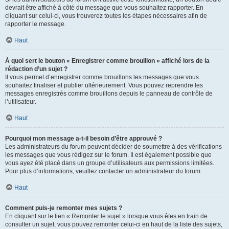
devrait être affiché à côté du message que vous souhaitez rapporter. En
cliquant sur celui-ci, vous trouverez toutes les étapes nécessaires afin de
rapporter le message.
Haut
À quoi sert le bouton « Enregistrer comme brouillon » affiché lors de la
rédaction d’un sujet ?
Il vous permet d’enregistrer comme brouillons les messages que vous
souhaitez finaliser et publier ultérieurement. Vous pouvez reprendre les
messages enregistrés comme brouillons depuis le panneau de contrôle de
l’utilisateur.
Haut
Pourquoi mon message a-t-il besoin d’être approuvé ?
Les administrateurs du forum peuvent décider de soumettre à des vérifications
les messages que vous rédigez sur le forum. Il est également possible que
vous ayez été placé dans un groupe d’utilisateurs aux permissions limitées.
Pour plus d’informations, veuillez contacter un administrateur du forum.
Haut
Comment puis-je remonter mes sujets ?
En cliquant sur le lien « Remonter le sujet » lorsque vous êtes en train de
consulter un sujet, vous pouvez remonter celui-ci en haut de la liste des sujets,