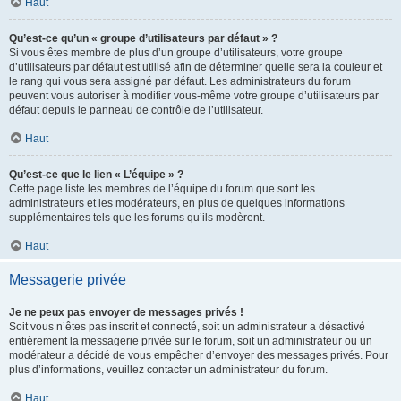
Haut
Qu’est-ce qu’un « groupe d’utilisateurs par défaut » ?
Si vous êtes membre de plus d’un groupe d’utilisateurs, votre groupe
d’utilisateurs par défaut est utilisé afin de déterminer quelle sera la couleur et
le rang qui vous sera assigné par défaut. Les administrateurs du forum
peuvent vous autoriser à modifier vous-même votre groupe d’utilisateurs par
défaut depuis le panneau de contrôle de l’utilisateur.
Haut
Qu’est-ce que le lien « L’équipe » ?
Cette page liste les membres de l’équipe du forum que sont les
administrateurs et les modérateurs, en plus de quelques informations
supplémentaires tels que les forums qu’ils modèrent.
Haut
Messagerie privée
Je ne peux pas envoyer de messages privés !
Soit vous n’êtes pas inscrit et connecté, soit un administrateur a désactivé
entièrement la messagerie privée sur le forum, soit un administrateur ou un
modérateur a décidé de vous empêcher d’envoyer des messages privés. Pour
plus d’informations, veuillez contacter un administrateur du forum.
Haut