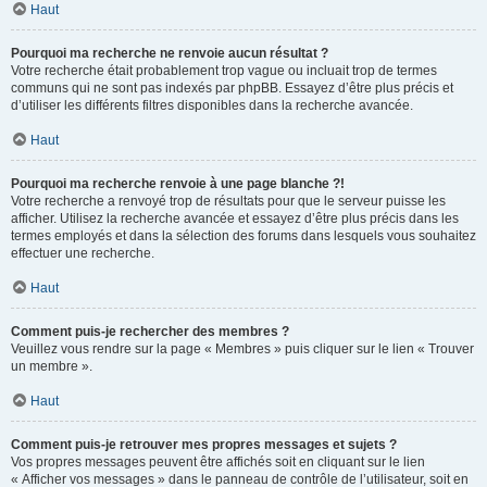
Haut
Pourquoi ma recherche ne renvoie aucun résultat ?
Votre recherche était probablement trop vague ou incluait trop de termes
communs qui ne sont pas indexés par phpBB. Essayez d’être plus précis et
d’utiliser les différents filtres disponibles dans la recherche avancée.
Haut
Pourquoi ma recherche renvoie à une page blanche ?!
Votre recherche a renvoyé trop de résultats pour que le serveur puisse les
afficher. Utilisez la recherche avancée et essayez d’être plus précis dans les
termes employés et dans la sélection des forums dans lesquels vous souhaitez
effectuer une recherche.
Haut
Comment puis-je rechercher des membres ?
Veuillez vous rendre sur la page « Membres » puis cliquer sur le lien « Trouver
un membre ».
Haut
Comment puis-je retrouver mes propres messages et sujets ?
Vos propres messages peuvent être affichés soit en cliquant sur le lien
« Afficher vos messages » dans le panneau de contrôle de l’utilisateur, soit en