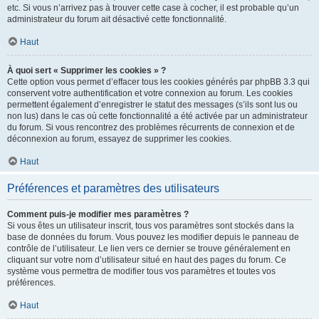
etc. Si vous n’arrivez pas à trouver cette case à cocher, il est probable qu’un
administrateur du forum ait désactivé cette fonctionnalité.
Haut
À quoi sert « Supprimer les cookies » ?
Cette option vous permet d’effacer tous les cookies générés par phpBB 3.3 qui
conservent votre authentification et votre connexion au forum. Les cookies
permettent également d’enregistrer le statut des messages (s’ils sont lus ou
non lus) dans le cas où cette fonctionnalité a été activée par un administrateur
du forum. Si vous rencontrez des problèmes récurrents de connexion et de
déconnexion au forum, essayez de supprimer les cookies.
Haut
Préférences et paramètres des utilisateurs
Comment puis-je modifier mes paramètres ?
Si vous êtes un utilisateur inscrit, tous vos paramètres sont stockés dans la
base de données du forum. Vous pouvez les modifier depuis le panneau de
contrôle de l’utilisateur. Le lien vers ce dernier se trouve généralement en
cliquant sur votre nom d’utilisateur situé en haut des pages du forum. Ce
système vous permettra de modifier tous vos paramètres et toutes vos
préférences.
Haut