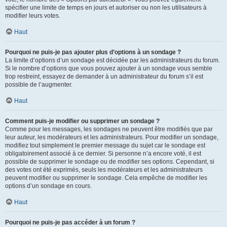
spécifier une limite de temps en jours et autoriser ou non les utilisateurs à
modifier leurs votes.
Haut
Pourquoi ne puis-je pas ajouter plus d’options à un sondage ?
La limite d’options d’un sondage est décidée par les administrateurs du forum.
Si le nombre d’options que vous pouvez ajouter à un sondage vous semble
trop restreint, essayez de demander à un administrateur du forum s’il est
possible de l’augmenter.
Haut
Comment puis-je modifier ou supprimer un sondage ?
Comme pour les messages, les sondages ne peuvent être modifiés que par
leur auteur, les modérateurs et les administrateurs. Pour modifier un sondage,
modifiez tout simplement le premier message du sujet car le sondage est
obligatoirement associé à ce dernier. Si personne n’a encore voté, il est
possible de supprimer le sondage ou de modifier ses options. Cependant, si
des votes ont été exprimés, seuls les modérateurs et les administrateurs
peuvent modifier ou supprimer le sondage. Cela empêche de modifier les
options d’un sondage en cours.
Haut
Pourquoi ne puis-je pas accéder à un forum ?