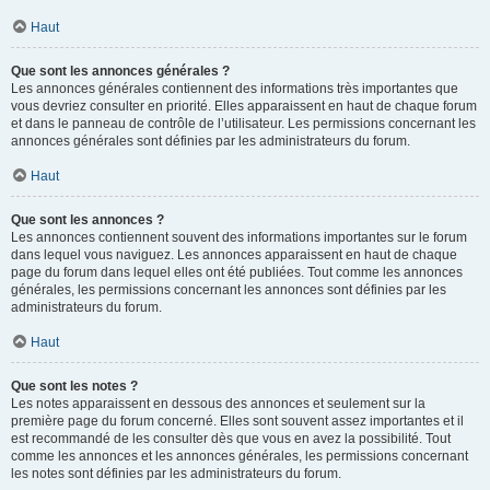
Haut
Que sont les annonces générales ?
Les annonces générales contiennent des informations très importantes que
vous devriez consulter en priorité. Elles apparaissent en haut de chaque forum
et dans le panneau de contrôle de l’utilisateur. Les permissions concernant les
annonces générales sont définies par les administrateurs du forum.
Haut
Que sont les annonces ?
Les annonces contiennent souvent des informations importantes sur le forum
dans lequel vous naviguez. Les annonces apparaissent en haut de chaque
page du forum dans lequel elles ont été publiées. Tout comme les annonces
générales, les permissions concernant les annonces sont définies par les
administrateurs du forum.
Haut
Que sont les notes ?
Les notes apparaissent en dessous des annonces et seulement sur la
première page du forum concerné. Elles sont souvent assez importantes et il
est recommandé de les consulter dès que vous en avez la possibilité. Tout
comme les annonces et les annonces générales, les permissions concernant
les notes sont définies par les administrateurs du forum.