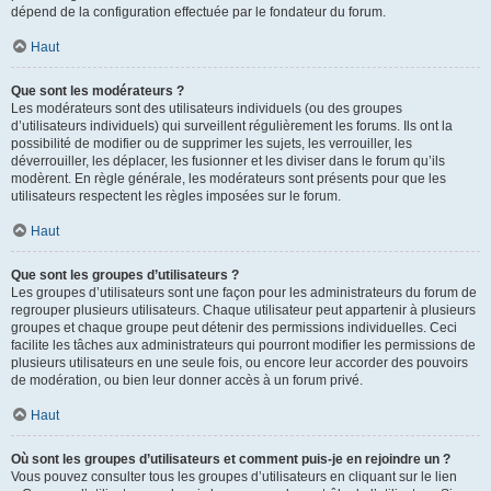
dépend de la configuration effectuée par le fondateur du forum.
Haut
Que sont les modérateurs ?
Les modérateurs sont des utilisateurs individuels (ou des groupes
d’utilisateurs individuels) qui surveillent régulièrement les forums. Ils ont la
possibilité de modifier ou de supprimer les sujets, les verrouiller, les
déverrouiller, les déplacer, les fusionner et les diviser dans le forum qu’ils
modèrent. En règle générale, les modérateurs sont présents pour que les
utilisateurs respectent les règles imposées sur le forum.
Haut
Que sont les groupes d’utilisateurs ?
Les groupes d’utilisateurs sont une façon pour les administrateurs du forum de
regrouper plusieurs utilisateurs. Chaque utilisateur peut appartenir à plusieurs
groupes et chaque groupe peut détenir des permissions individuelles. Ceci
facilite les tâches aux administrateurs qui pourront modifier les permissions de
plusieurs utilisateurs en une seule fois, ou encore leur accorder des pouvoirs
de modération, ou bien leur donner accès à un forum privé.
Haut
Où sont les groupes d’utilisateurs et comment puis-je en rejoindre un ?
Vous pouvez consulter tous les groupes d’utilisateurs en cliquant sur le lien