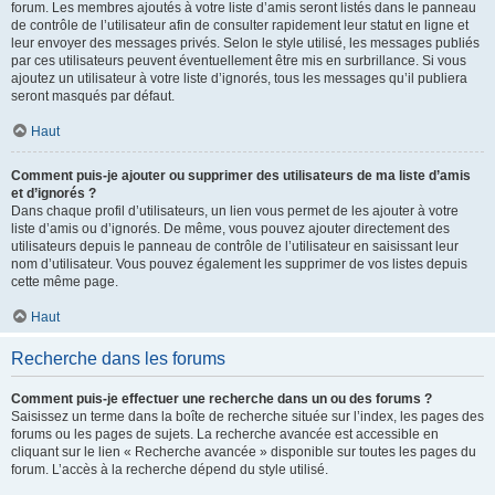
forum. Les membres ajoutés à votre liste d’amis seront listés dans le panneau
de contrôle de l’utilisateur afin de consulter rapidement leur statut en ligne et
leur envoyer des messages privés. Selon le style utilisé, les messages publiés
par ces utilisateurs peuvent éventuellement être mis en surbrillance. Si vous
ajoutez un utilisateur à votre liste d’ignorés, tous les messages qu’il publiera
seront masqués par défaut.
Haut
Comment puis-je ajouter ou supprimer des utilisateurs de ma liste d’amis
et d’ignorés ?
Dans chaque profil d’utilisateurs, un lien vous permet de les ajouter à votre
liste d’amis ou d’ignorés. De même, vous pouvez ajouter directement des
utilisateurs depuis le panneau de contrôle de l’utilisateur en saisissant leur
nom d’utilisateur. Vous pouvez également les supprimer de vos listes depuis
cette même page.
Haut
Recherche dans les forums
Comment puis-je effectuer une recherche dans un ou des forums ?
Saisissez un terme dans la boîte de recherche située sur l’index, les pages des
forums ou les pages de sujets. La recherche avancée est accessible en
cliquant sur le lien « Recherche avancée » disponible sur toutes les pages du
forum. L’accès à la recherche dépend du style utilisé.