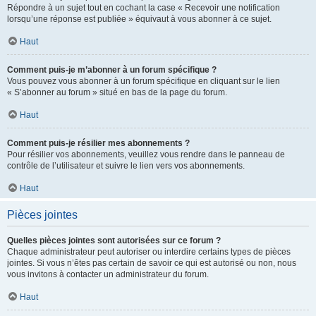
Répondre à un sujet tout en cochant la case « Recevoir une notification
lorsqu’une réponse est publiée » équivaut à vous abonner à ce sujet.
Haut
Comment puis-je m’abonner à un forum spécifique ?
Vous pouvez vous abonner à un forum spécifique en cliquant sur le lien
« S’abonner au forum » situé en bas de la page du forum.
Haut
Comment puis-je résilier mes abonnements ?
Pour résilier vos abonnements, veuillez vous rendre dans le panneau de
contrôle de l’utilisateur et suivre le lien vers vos abonnements.
Haut
Pièces jointes
Quelles pièces jointes sont autorisées sur ce forum ?
Chaque administrateur peut autoriser ou interdire certains types de pièces
jointes. Si vous n’êtes pas certain de savoir ce qui est autorisé ou non, nous
vous invitons à contacter un administrateur du forum.
Haut